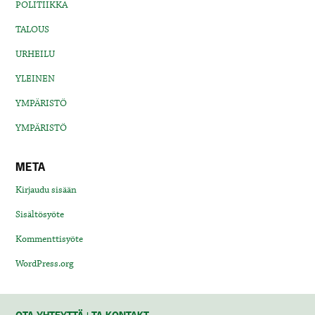
POLITIIKKA
TALOUS
URHEILU
YLEINEN
YMPÄRISTÖ
YMPÄRISTÖ
META
Kirjaudu sisään
Sisältösyöte
Kommenttisyöte
WordPress.org