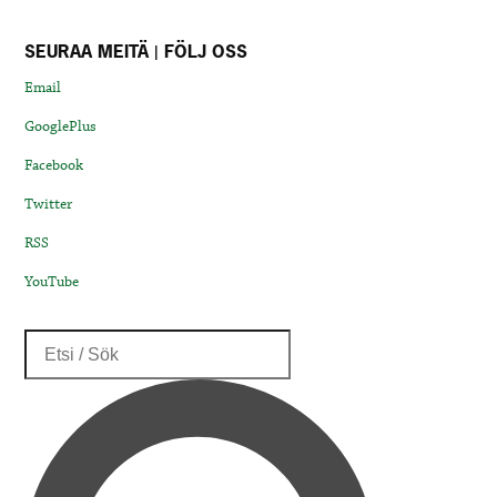
SEURAA MEITÄ | FÖLJ OSS
Email
GooglePlus
Facebook
Twitter
RSS
YouTube