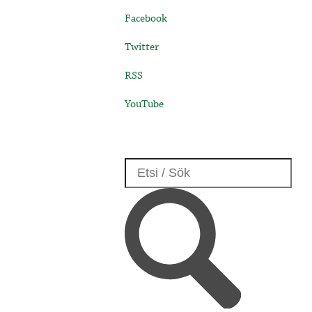
Facebook
Twitter
RSS
YouTube