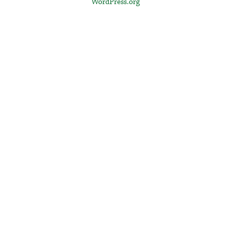
WordPress.org