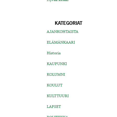
KATEGORIAT
AJANKOHTAISTA
ELÄMÄNKAARI
Historia
KAUPUNKI
KOLUMNI
KOULUT
KULTTUURI
LAPSET