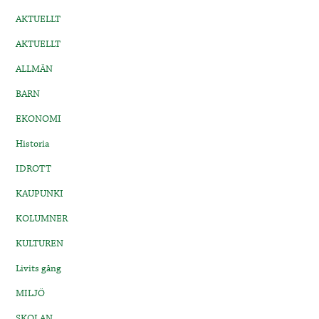
AKTUELLT
AKTUELLT
ALLMÄN
BARN
EKONOMI
Historia
IDROTT
KAUPUNKI
KOLUMNER
KULTUREN
Livits gång
MILJÖ
SKOLAN