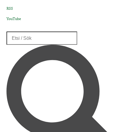
RSS
YouTube