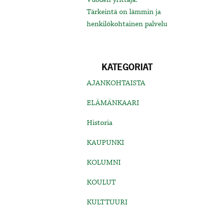
Tärkeintä on lämmin ja
henkilökohtainen palvelu
KATEGORIAT
AJANKOHTAISTA
ELÄMÄNKAARI
Historia
KAUPUNKI
KOLUMNI
KOULUT
KULTTUURI