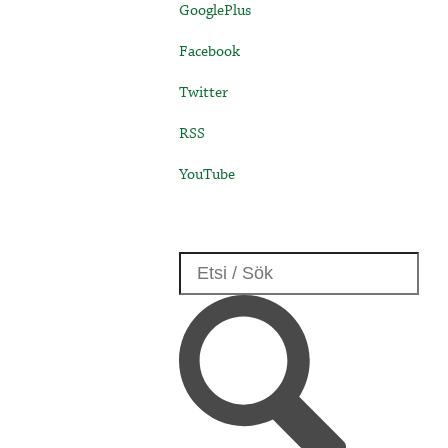
GooglePlus
Facebook
Twitter
RSS
YouTube