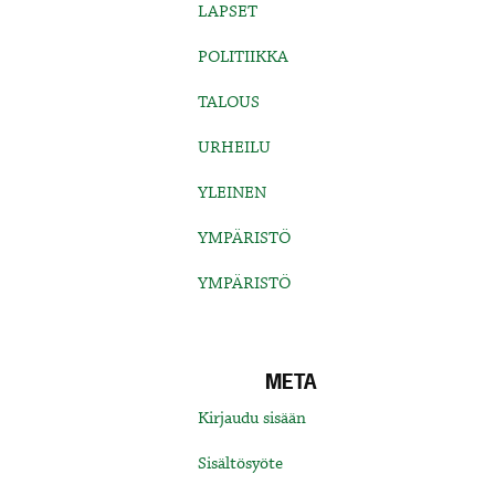
LAPSET
POLITIIKKA
TALOUS
URHEILU
YLEINEN
YMPÄRISTÖ
YMPÄRISTÖ
META
Kirjaudu sisään
Sisältösyöte