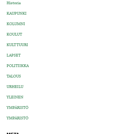
Historia
KAUPUNKI
KOLUMNI
KOULUT
KULTTUURI
LAPSET
POLITIIKKA
TALOUS
URHEILU
YLEINEN
YMPÄRISTÖ
YMPÄRISTÖ