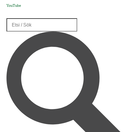
YouTube