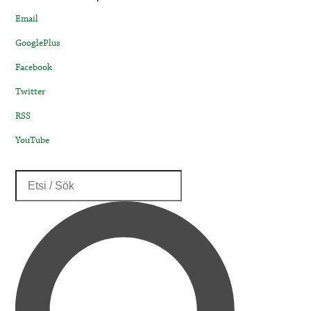
Email
GooglePlus
Facebook
Twitter
RSS
YouTube