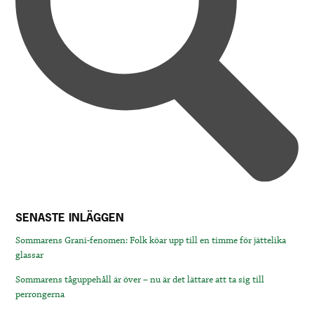
SENASTE INLÄGGEN
Sommarens Grani-fenomen: Folk köar upp till en timme för jättelika
glassar
Sommarens tåguppehåll är över – nu är det lättare att ta sig till
perrongerna