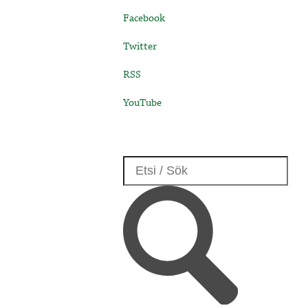
Facebook
Twitter
RSS
YouTube