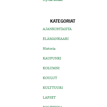
KATEGORIAT
AJANKOHTAISTA
ELÄMÄNKAARI
Historia
KAUPUNKI
KOLUMNI
KOULUT
KULTTUURI
LAPSET