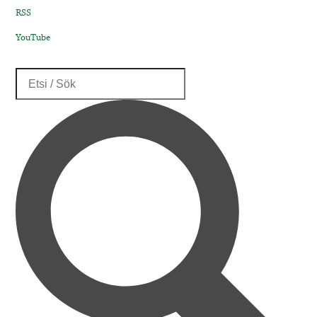
RSS
YouTube