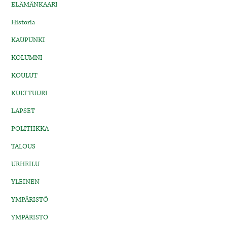
ELÄMÄNKAARI
Historia
KAUPUNKI
KOLUMNI
KOULUT
KULTTUURI
LAPSET
POLITIIKKA
TALOUS
URHEILU
YLEINEN
YMPÄRISTÖ
YMPÄRISTÖ