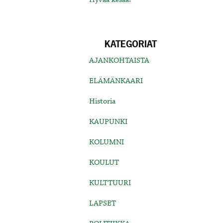
KATEGORIAT
AJANKOHTAISTA
ELÄMÄNKAARI
Historia
KAUPUNKI
KOLUMNI
KOULUT
KULTTUURI
LAPSET