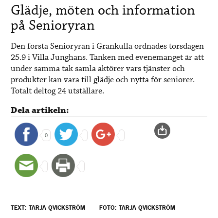
Glädje, möten och information
på Senioryran
Den första Senioryran i Grankulla ordnades torsdagen
25.9 i Villa Junghans. Tanken med evenemanget är att
under samma tak samla aktörer vars tjänster och
produkter kan vara till glädje och nytta för seniorer.
Totalt deltog 24 utställare.
Dela artikeln:
0
TEXT: TARJA QVICKSTRÖM
FOTO: TARJA QVICKSTRÖM