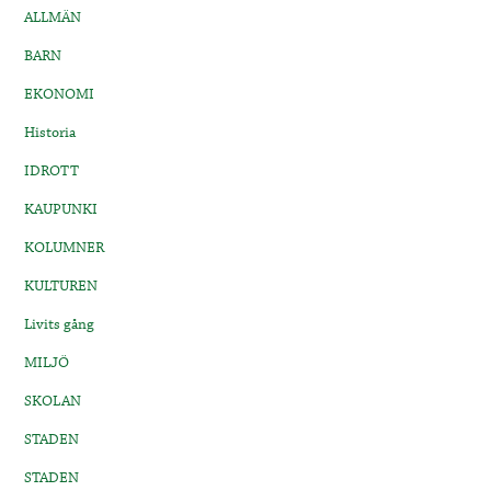
ALLMÄN
BARN
EKONOMI
Historia
IDROTT
KAUPUNKI
KOLUMNER
KULTUREN
Livits gång
MILJÖ
SKOLAN
STADEN
STADEN