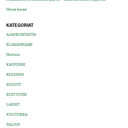
Hyvää kesää!
KATEGORIAT
AJANKOHTAISTA
ELÄMÄNKAARI
Historia
KAUPUNKI
KOLUMNI
KOULUT
KULTTUURI
LAPSET
POLITIIKKA
TALOUS