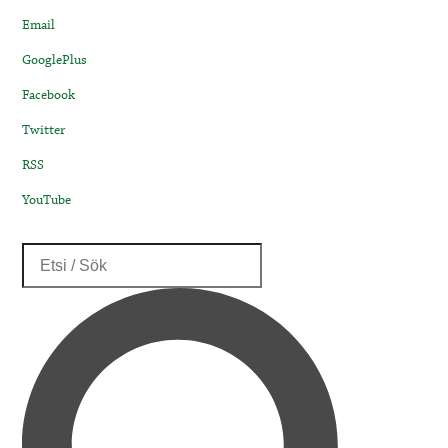
Email
GooglePlus
Facebook
Twitter
RSS
YouTube