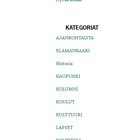
KATEGORIAT
AJANKOHTAISTA
ELÄMÄNKAARI
Historia
KAUPUNKI
KOLUMNI
KOULUT
KULTTUURI
LAPSET