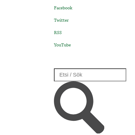
Facebook
Twitter
RSS
YouTube