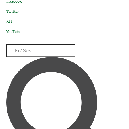
Facebook
Twitter
RSS
YouTube