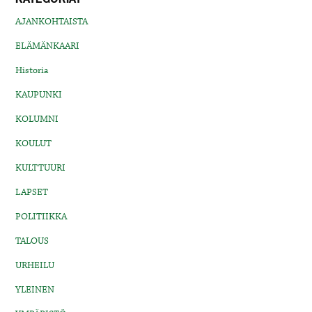
AJANKOHTAISTA
ELÄMÄNKAARI
Historia
KAUPUNKI
KOLUMNI
KOULUT
KULTTUURI
LAPSET
POLITIIKKA
TALOUS
URHEILU
YLEINEN