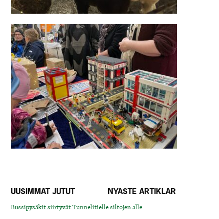
UUSIMMAT JUTUT
NYASTE ARTIKLAR
Bussipysäkit siirtyvät Tunnelitielle siltojen alle