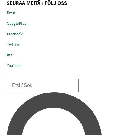
SEURAA MEITÄ | FÖLJ OSS
Email
GooglePlus
Facebook
Twitter
RSS
YouTube