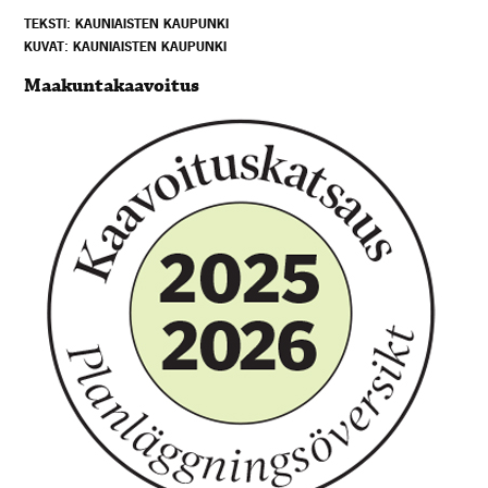
TEKSTI: KAUNIAISTEN KAUPUNKI
KUVAT: KAUNIAISTEN KAUPUNKI
Maakuntakaavoitus