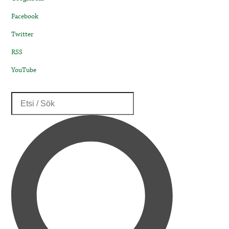
Facebook
Twitter
RSS
YouTube