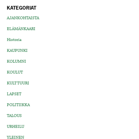
KATEGORIAT
AJANKOHTAISTA
ELÄMÄNKAARI
Historia
KAUPUNKI
KOLUMNI
KOULUT
KULTTUURI
LAPSET
POLITIIKKA
TALOUS
URHEILU
YLEINEN