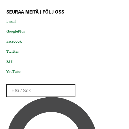
SEURAA MEITÄ | FÖLJ OSS
Email
GooglePlus
Facebook
Twitter
RSS
YouTube