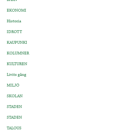
EKONOMI
Historia
IDROTT
KAUPUNKI
KOLUMNER
KULTUREN
Livits gång
MILJÖ
SKOLAN
STADEN
STADEN
TALOUS