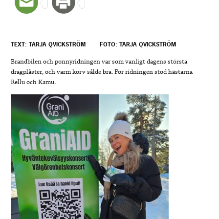
TEXT: TARJA QVICKSTRÖM
FOTO: TARJA QVICKSTRÖM
Brandbilen och ponnyridningen var som vanligt dagens största
dragplåster, och varm korv sålde bra. För ridningen stod hästarna
Rellu och Kamu.