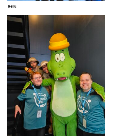
Rellu.