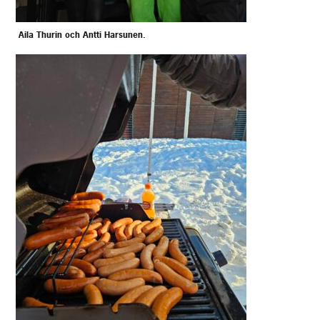
Aila Thurin och Antti Harsunen.