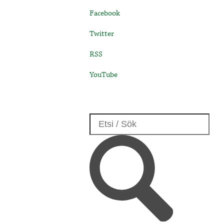
Facebook
Twitter
RSS
YouTube