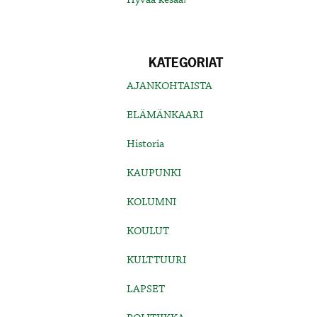
KATEGORIAT
AJANKOHTAISTA
ELÄMÄNKAARI
Historia
KAUPUNKI
KOLUMNI
KOULUT
KULTTUURI
LAPSET