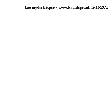
Lue myös: https:// www.kaunisgrani. fi/2025/1