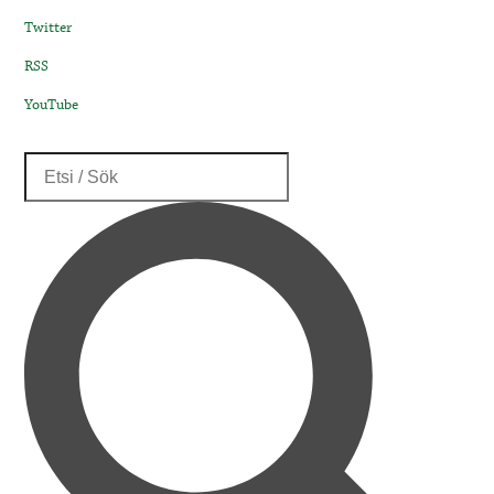
Twitter
RSS
YouTube