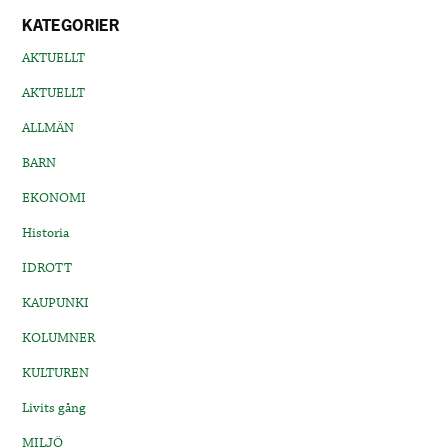
KATEGORIER
AKTUELLT
AKTUELLT
ALLMÄN
BARN
EKONOMI
Historia
IDROTT
KAUPUNKI
KOLUMNER
KULTUREN
Livits gång
MILJÖ