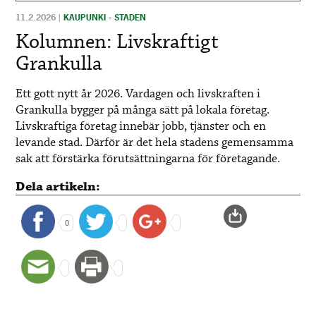
11.2.2026
|
KAUPUNKI - STADEN
Kolumnen: Livskraftigt
Grankulla
Ett gott nytt år 2026. Vardagen och livskraften i
Grankulla bygger på många sätt på lokala företag.
Livskraftiga företag innebär jobb, tjänster och en
levande stad. Därför är det hela stadens gemensamma
sak att förstärka förutsättningarna för företagande.
Dela artikeln:
0