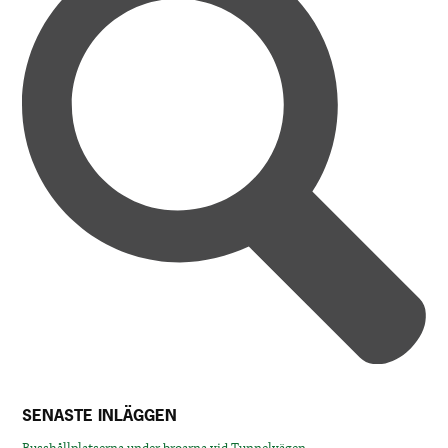
SENASTE INLÄGGEN