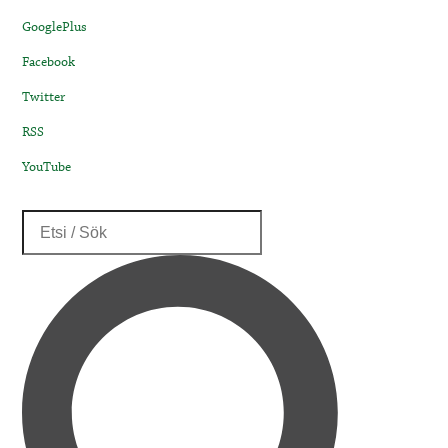
GooglePlus
Facebook
Twitter
RSS
YouTube