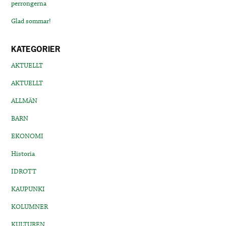
perrongerna
Glad sommar!
KATEGORIER
AKTUELLT
AKTUELLT
ALLMÄN
BARN
EKONOMI
Historia
IDROTT
KAUPUNKI
KOLUMNER
KULTUREN