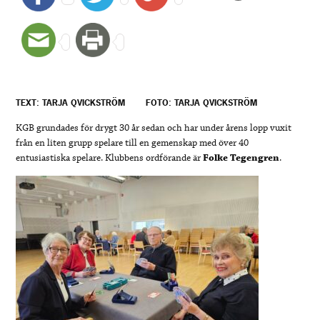
TEXT: TARJA QVICKSTRÖM
FOTO: TARJA QVICKSTRÖM
KGB grundades för drygt 30 år sedan och har under årens lopp vuxit
från en liten grupp spelare till en gemenskap med över 40
entusiastiska spelare. Klubbens ordförande är
Folke Tegengren
.