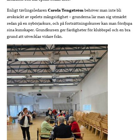
Enligt tävlingsledaren
Carola Tengström
behöver man inte bli
avskräckt av spelets mångsidighet – grunderna lär man sig utmärkt
redan på en nybörjarkurs, och på fortsättningskurser kan man fördjupa
sina kunskaper. Grundkursen ger färdigheter för klubbspel och en bra
grund att utvecklas vidare från.