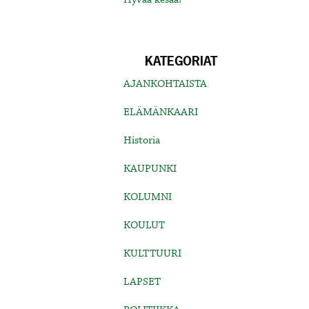
KATEGORIAT
AJANKOHTAISTA
ELÄMÄNKAARI
Historia
KAUPUNKI
KOLUMNI
KOULUT
KULTTUURI
LAPSET