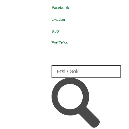
Facebook
Twitter
RSS
YouTube