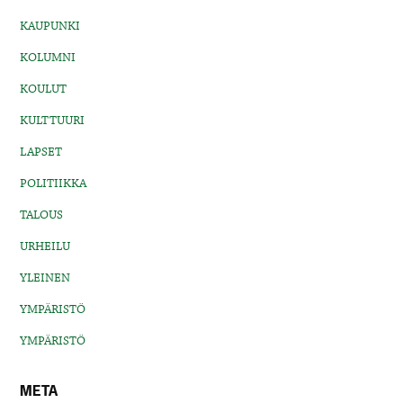
KAUPUNKI
KOLUMNI
KOULUT
KULTTUURI
LAPSET
POLITIIKKA
TALOUS
URHEILU
YLEINEN
YMPÄRISTÖ
YMPÄRISTÖ
META