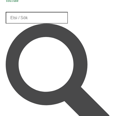
YouTube