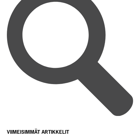
VIIMEISIMMÄT ARTIKKELIT