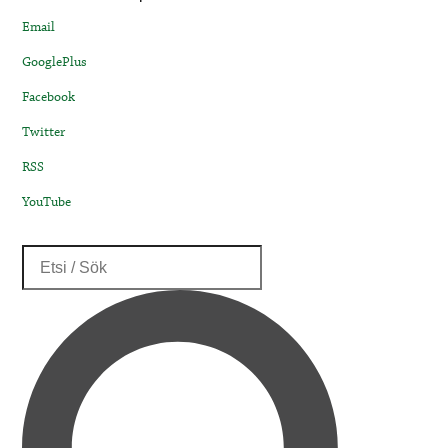
Email
GooglePlus
Facebook
Twitter
RSS
YouTube