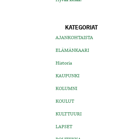
KATEGORIAT
AJANKOHTAISTA
ELÄMÄNKAARI
Historia
KAUPUNKI
KOLUMNI
KOULUT
KULTTUURI
LAPSET