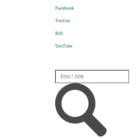
Facebook
Twitter
RSS
YouTube