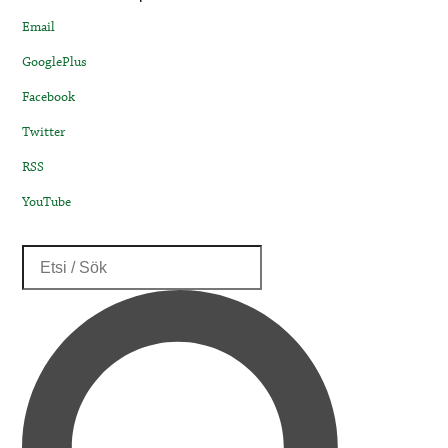
Email
GooglePlus
Facebook
Twitter
RSS
YouTube