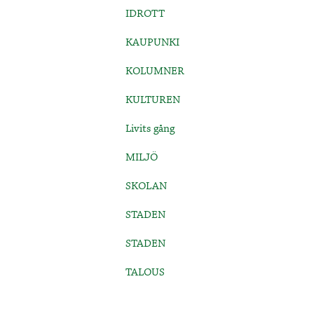
IDROTT
KAUPUNKI
KOLUMNER
KULTUREN
Livits gång
MILJÖ
SKOLAN
STADEN
STADEN
TALOUS