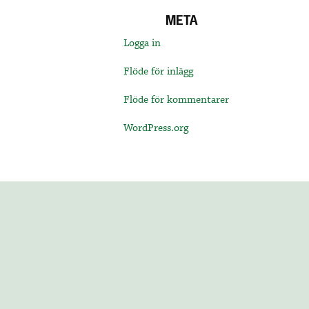
META
Logga in
Flöde för inlägg
Flöde för kommentarer
WordPress.org