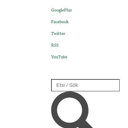
GooglePlus
Facebook
Twitter
RSS
YouTube