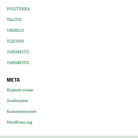
POLITIIKKA
TALOUS
URHEILU
YLEINEN
YMPÄRISTÖ
YMPÄRISTÖ
META
Kirjaudu sisään
Sisältösyöte
Kommenttisyöte
WordPress.org