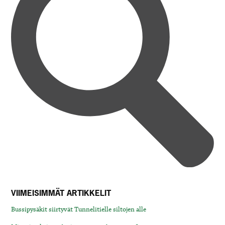
VIIMEISIMMÄT ARTIKKELIT
Bussipysäkit siirtyvät Tunnelitielle siltojen alle