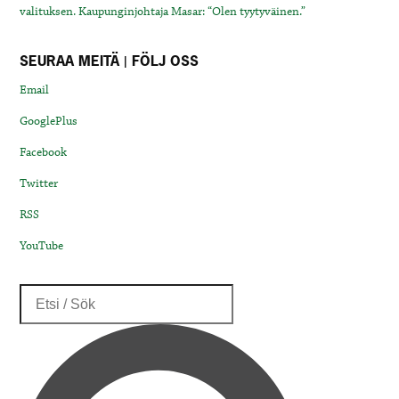
valituksen. Kaupunginjohtaja Masar: “Olen tyytyväinen.”
SEURAA MEITÄ | FÖLJ OSS
Email
GooglePlus
Facebook
Twitter
RSS
YouTube