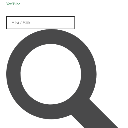
YouTube