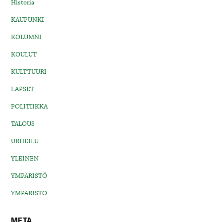
Historia
KAUPUNKI
KOLUMNI
KOULUT
KULTTUURI
LAPSET
POLITIIKKA
TALOUS
URHEILU
YLEINEN
YMPÄRISTÖ
YMPÄRISTÖ
META