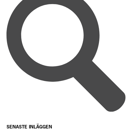
SENASTE INLÄGGEN