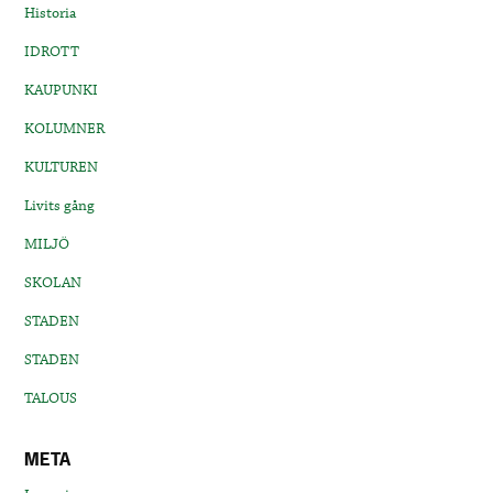
Historia
IDROTT
KAUPUNKI
KOLUMNER
KULTUREN
Livits gång
MILJÖ
SKOLAN
STADEN
STADEN
TALOUS
META