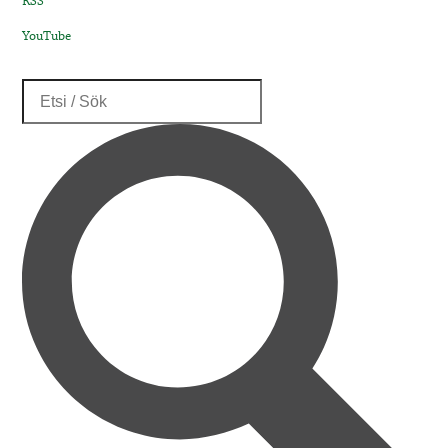
RSS
YouTube