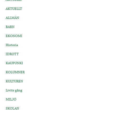
AKTUELLT
ALLMÄN
BARN
EKONOMI
Historia
IDROTT
KAUPUNKI
KOLUMNER
KULTUREN
Livits gång
MILJÖ
SKOLAN