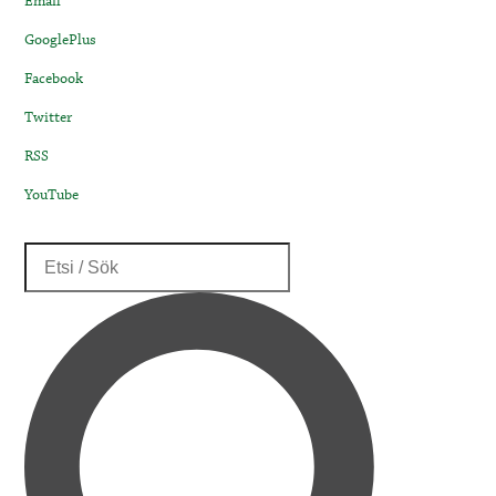
Email
GooglePlus
Facebook
Twitter
RSS
YouTube