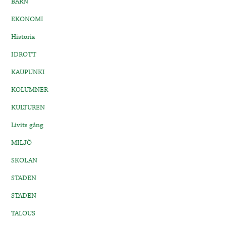
BARN
EKONOMI
Historia
IDROTT
KAUPUNKI
KOLUMNER
KULTUREN
Livits gång
MILJÖ
SKOLAN
STADEN
STADEN
TALOUS