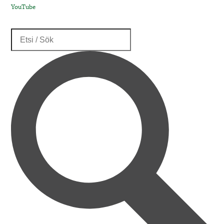
YouTube