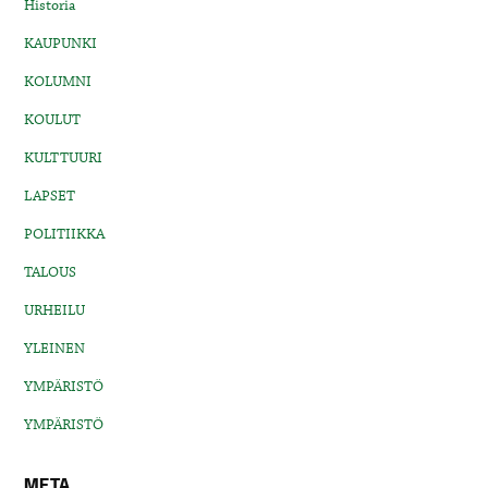
Historia
KAUPUNKI
KOLUMNI
KOULUT
KULTTUURI
LAPSET
POLITIIKKA
TALOUS
URHEILU
YLEINEN
YMPÄRISTÖ
YMPÄRISTÖ
META