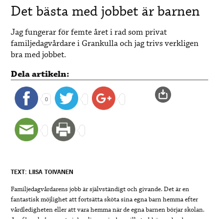
Det bästa med jobbet är barnen
Jag fungerar för femte året i rad som privat
familjedagvårdare i Grankulla och jag trivs verkligen
bra med jobbet.
Dela artikeln:
0
TEXT: LIISA TOIVANEN
Familjedagvårdarens jobb är självständigt och givande. Det är en
fantastisk möjlighet att fortsätta sköta sina egna barn hemma efter
vårdledigheten eller att vara hemma när de egna barnen börjar skolan.