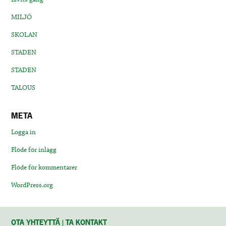
MILJÖ
SKOLAN
STADEN
STADEN
TALOUS
META
Logga in
Flöde för inlägg
Flöde för kommentarer
WordPress.org
OTA YHTEYTTÄ | TA KONTAKT