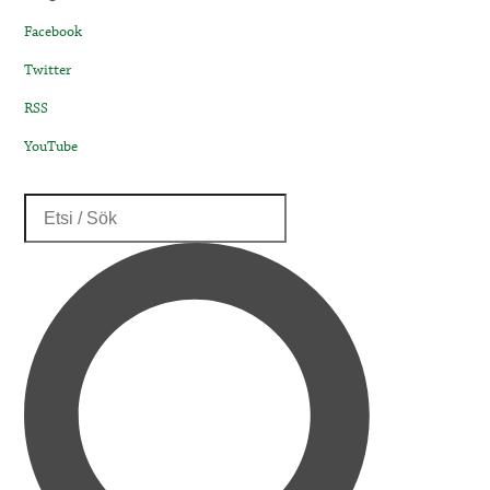
Facebook
Twitter
RSS
YouTube