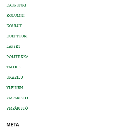
KAUPUNKI
KOLUMNI
KOULUT
KULTTUURI
LAPSET
POLITIIKKA
TALOUS
URHEILU
YLEINEN
YMPÄRISTÖ
YMPÄRISTÖ
META