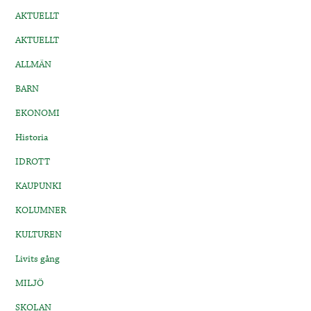
AKTUELLT
AKTUELLT
ALLMÄN
BARN
EKONOMI
Historia
IDROTT
KAUPUNKI
KOLUMNER
KULTUREN
Livits gång
MILJÖ
SKOLAN