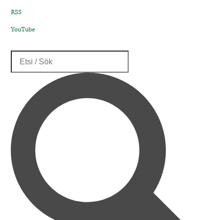
RSS
YouTube