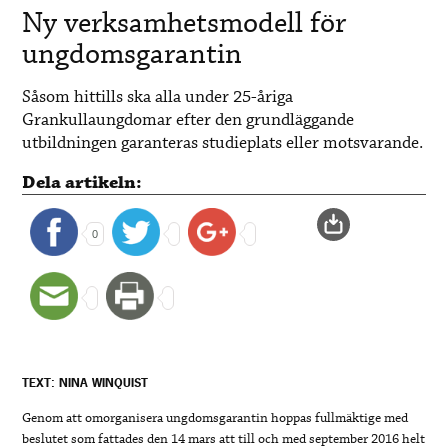
Ny verksamhetsmodell för
ungdomsgarantin
Såsom hittills ska alla under 25-åriga
Grankullaungdomar efter den grundläggande
utbildningen garanteras studieplats eller motsvarande.
Dela artikeln:
0
TEXT: NINA WINQUIST
Genom att omorganisera ungdomsgarantin hoppas fullmäktige med
beslutet som fattades den 14 mars att till och med september 2016 helt