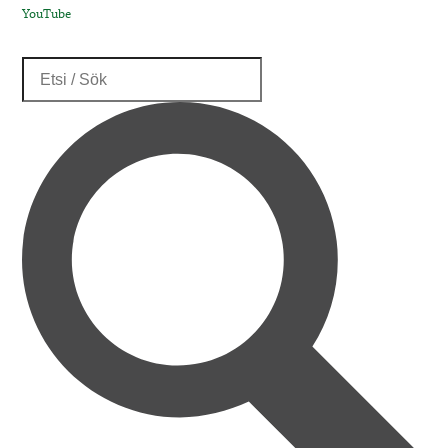
YouTube