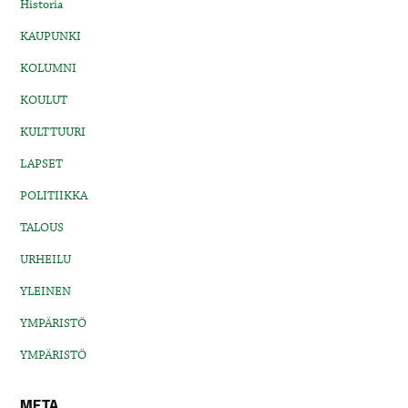
Historia
KAUPUNKI
KOLUMNI
KOULUT
KULTTUURI
LAPSET
POLITIIKKA
TALOUS
URHEILU
YLEINEN
YMPÄRISTÖ
YMPÄRISTÖ
META