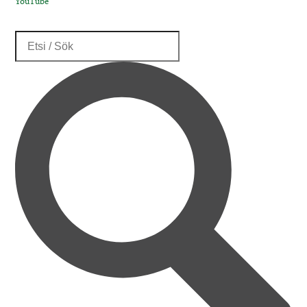
YouTube