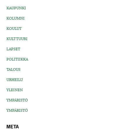
KAUPUNKI
KOLUMNI
KOULUT
KULTTUURI
LAPSET
POLITIIKKA
TALOUS
URHEILU
YLEINEN
YMPÄRISTÖ
YMPÄRISTÖ
META