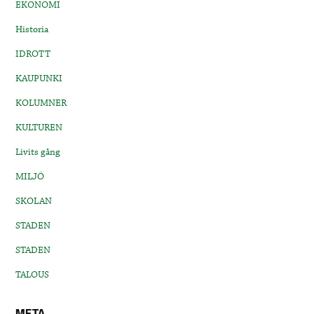
EKONOMI
Historia
IDROTT
KAUPUNKI
KOLUMNER
KULTUREN
Livits gång
MILJÖ
SKOLAN
STADEN
STADEN
TALOUS
META