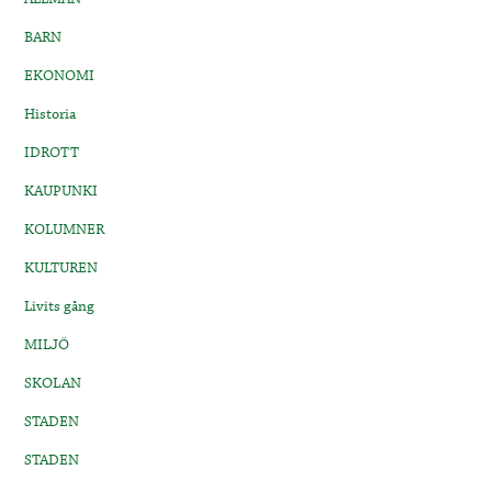
BARN
EKONOMI
Historia
IDROTT
KAUPUNKI
KOLUMNER
KULTUREN
Livits gång
MILJÖ
SKOLAN
STADEN
STADEN