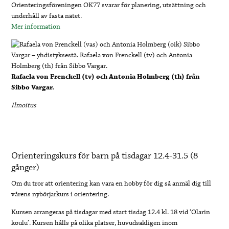
Orienteringsföreningen OK77 svarar för planering, utsättning och
underhåll av fasta nätet.
Mer information
Rafaela von Frenckell (tv) och Antonia Holmberg (th) från
Sibbo Vargar.
Ilmoitus
Orienteringskurs för barn på tisdagar 12.4-31.5 (8
gånger)
Om du tror att orientering kan vara en hobby för dig så anmäl dig till
vårens nybörjarkurs i orientering.
Kursen arrangeras på tisdagar med start tisdag 12.4 kl. 18 vid ‘Olarin
koulu’. Kursen hålls på olika platser, huvudsakligen inom