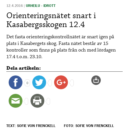
12.4.2016
|
URHEILU - IDROTT
Orienteringsnätet snart i
Kasabergsskogen 12.4
Det fasta orienteringskontrollnätet är snart igen på
plats i Kasabergets skog. Fasta nätet består av 15
kontroller som finns på plats från och med lördagen
17.4 t.o.m. 23.10.
Dela artikeln:
0
TEXT: SOFIE VON FRENCKELL
FOTO: SOFIE VON FRENCKELL