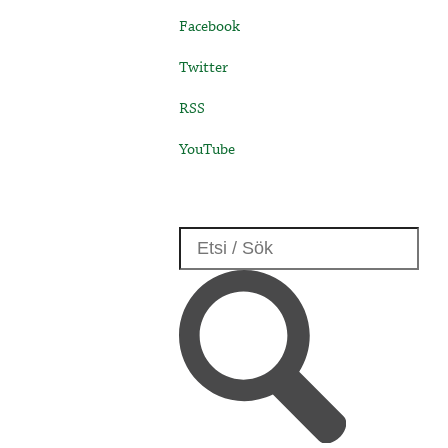
Facebook
Twitter
RSS
YouTube