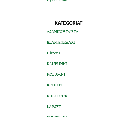
KATEGORIAT
AJANKOHTAISTA
ELÄMÄNKAARI
Historia
KAUPUNKI
KOLUMNI
KOULUT
KULTTUURI
LAPSET