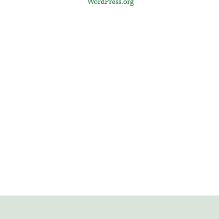
WordPress.org