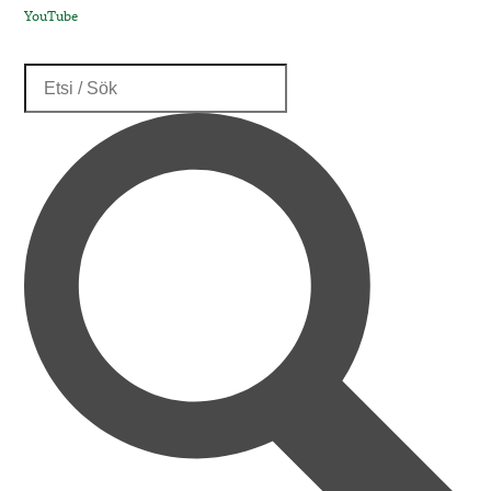
YouTube