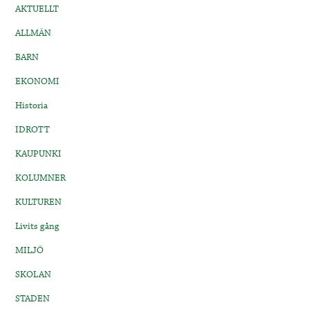
AKTUELLT
ALLMÄN
BARN
EKONOMI
Historia
IDROTT
KAUPUNKI
KOLUMNER
KULTUREN
Livits gång
MILJÖ
SKOLAN
STADEN