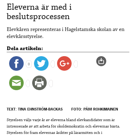
Eleverna är med i
beslutsprocessen
Elevkåren representeras i Hagelstamska skolan av en
elevkårsstyrelse.
Dela artikeln:
0
TEXT: TINA EHNSTRÖM-BACKAS
FOTO: PÄIVI ROHKIMAINEN
Styrelsen väljs varje år av eleverna bland elevkandidater som är
intresserade av att arbeta för skoldemokratin och elevernas bästa.
Styrelsen för fram elevernas åsikter på lärarmöten och i