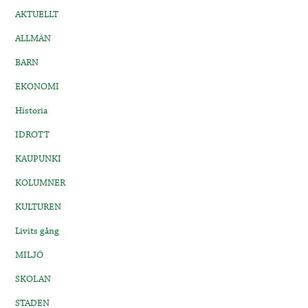
AKTUELLT
ALLMÄN
BARN
EKONOMI
Historia
IDROTT
KAUPUNKI
KOLUMNER
KULTUREN
Livits gång
MILJÖ
SKOLAN
STADEN