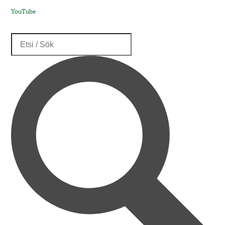
YouTube