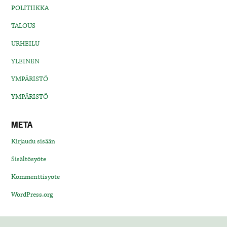
POLITIIKKA
TALOUS
URHEILU
YLEINEN
YMPÄRISTÖ
YMPÄRISTÖ
META
Kirjaudu sisään
Sisältösyöte
Kommenttisyöte
WordPress.org