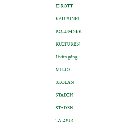
IDROTT
KAUPUNKI
KOLUMNER
KULTUREN
Livits gång
MILJÖ
SKOLAN
STADEN
STADEN
TALOUS