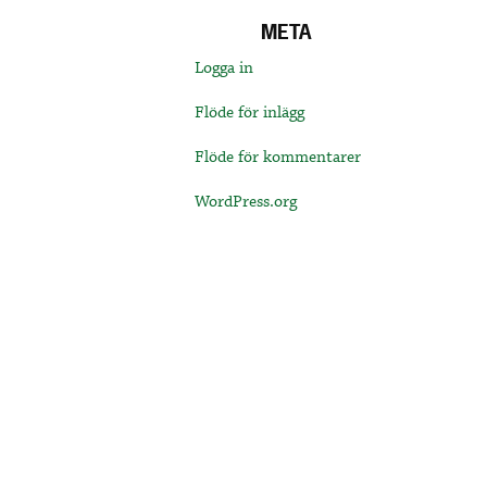
META
Logga in
Flöde för inlägg
Flöde för kommentarer
WordPress.org