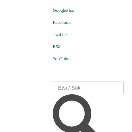
GooglePlus
Facebook
Twitter
RSS
YouTube