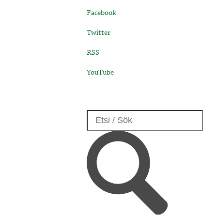
Facebook
Twitter
RSS
YouTube