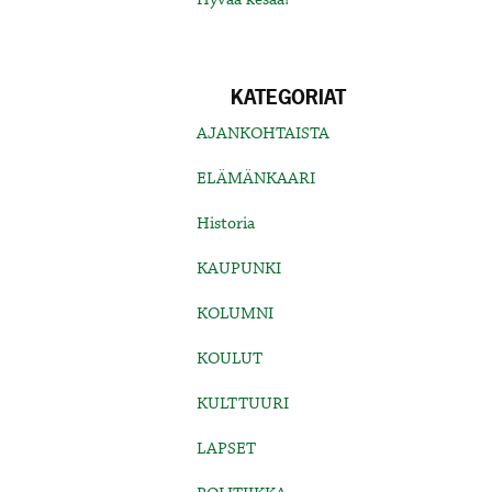
KATEGORIAT
AJANKOHTAISTA
ELÄMÄNKAARI
Historia
KAUPUNKI
KOLUMNI
KOULUT
KULTTUURI
LAPSET