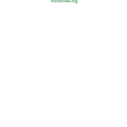
WordPress.org