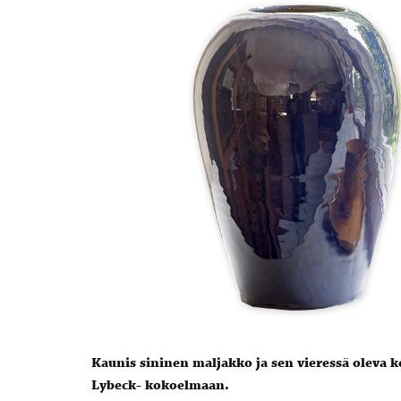
Kaunis sininen maljakko ja sen vieressä oleva
Lybeck- kokoelmaan.