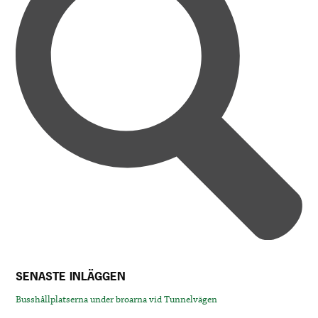
SENASTE INLÄGGEN
Busshållplatserna under broarna vid Tunnelvägen