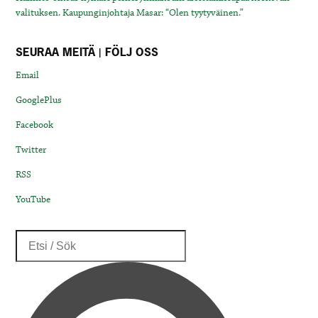
valituksen. Kaupunginjohtaja Masar: “Olen tyytyväinen.”
SEURAA MEITÄ | FÖLJ OSS
Email
GooglePlus
Facebook
Twitter
RSS
YouTube