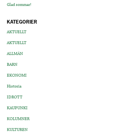
Glad sommar!
KATEGORIER
AKTUELLT
AKTUELLT
ALLMÄN
BARN
EKONOMI
Historia
IDROTT
KAUPUNKI
KOLUMNER
KULTUREN