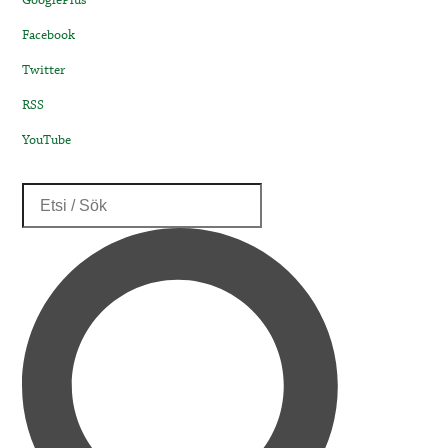
GooglePlus
Facebook
Twitter
RSS
YouTube